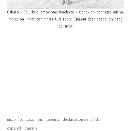
Caballo - Equilibrio emociones/intelecto - Conexión conmigo misma
Impresion inkjet con tintas UVI sobre Origami desplegado en papel
de arroz
inicio
contacto
bio
prensa
declaración de artista
|
español
english